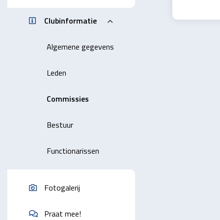
Clubinformatie
Algemene gegevens
Leden
Commissies
Bestuur
Functionarissen
Fotogalerij
Praat mee!