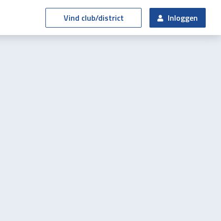
Vind club/district
Inloggen