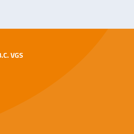
B.C. VGS